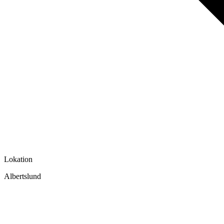
Lokation
Albertslund