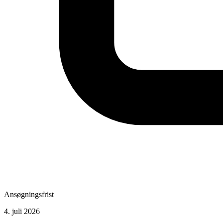
Ansøgningsfrist
4. juli 2026