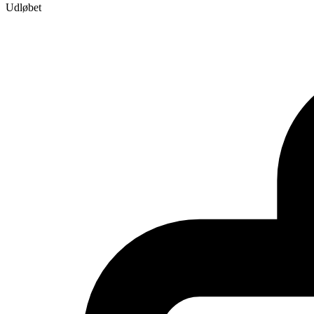
Udløbet