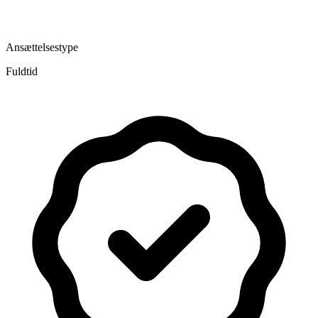
Ansættelsestype
Fuldtid