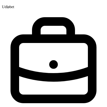
Udløbet