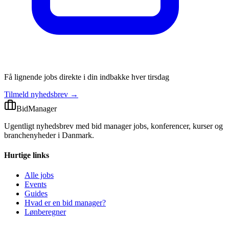
Få lignende jobs direkte i din indbakke hver tirsdag
Tilmeld nyhedsbrev →
BidManager
Ugentligt nyhedsbrev med bid manager jobs, konferencer, kurser og
branchenyheder i Danmark.
Hurtige links
Alle jobs
Events
Guides
Hvad er en bid manager?
Lønberegner