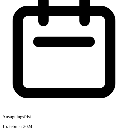
Ansøgningsfrist
15. februar 2024