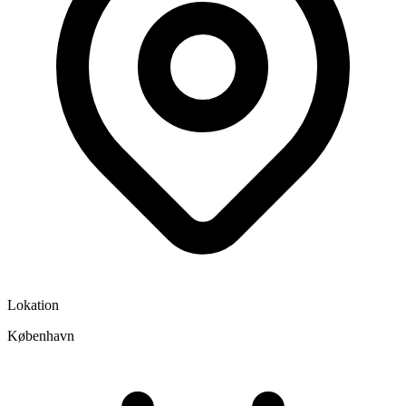
Lokation
København