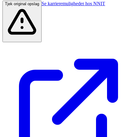
Se karrieremuligheder hos NNIT
Tjek original opslag