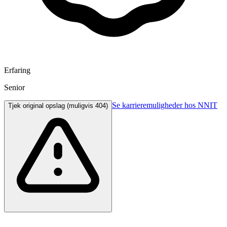
Erfaring
Senior
Se karrieremuligheder hos NNIT
Tjek original opslag (muligvis 404)