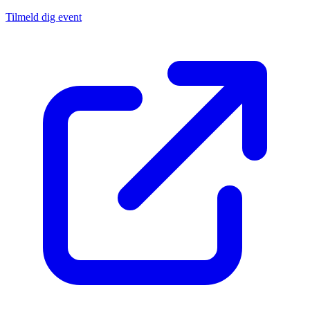
Tilmeld dig event