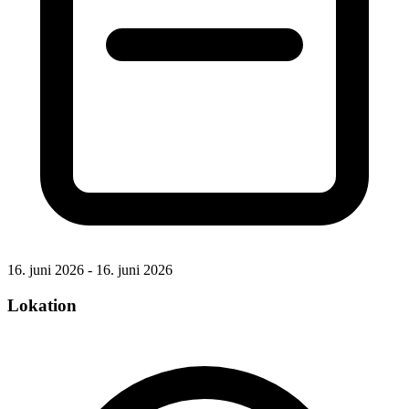
16. juni 2026 - 16. juni 2026
Lokation