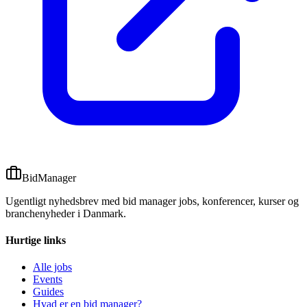
BidManager
Ugentligt nyhedsbrev med bid manager jobs, konferencer, kurser og
branchenyheder i Danmark.
Hurtige links
Alle jobs
Events
Guides
Hvad er en bid manager?