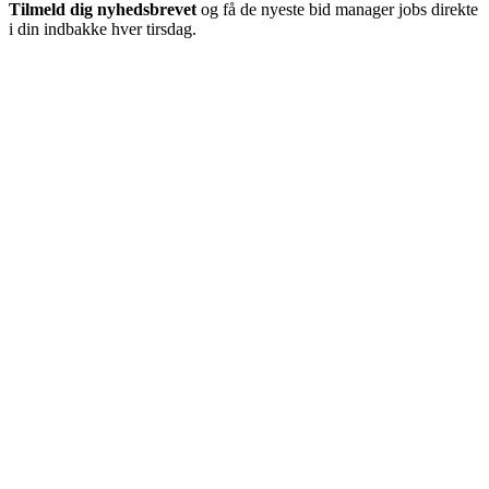
Tilmeld dig nyhedsbrevet
og få de nyeste bid manager jobs direkte
i din indbakke hver tirsdag.