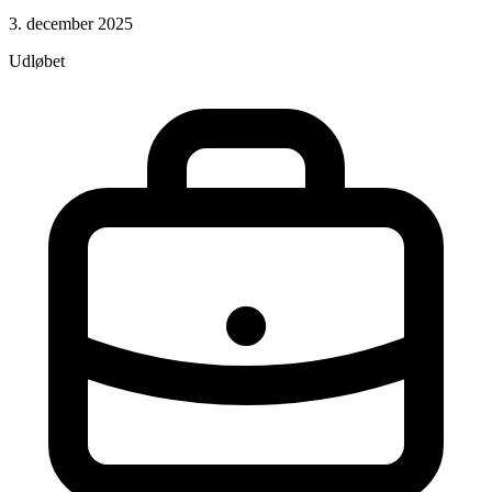
3. december 2025
Udløbet