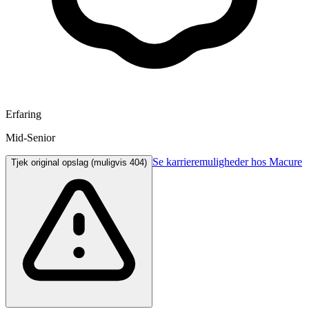
Erfaring
Mid-Senior
Se karrieremuligheder hos Macure
Tjek original opslag (muligvis 404)