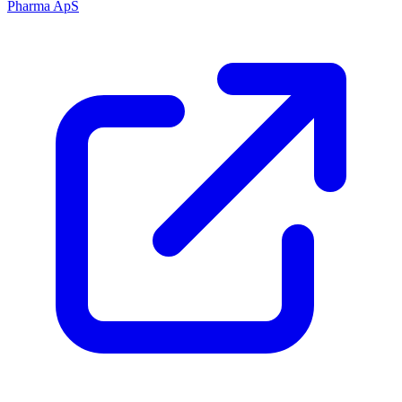
Pharma ApS