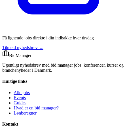
Få lignende jobs direkte i din indbakke hver tirsdag
Tilmeld nyhedsbrev →
BidManager
Ugentligt nyhedsbrev med bid manager jobs, konferencer, kurser og
branchenyheder i Danmark.
Hurtige links
Alle jobs
Events
Guides
Hvad er en bid manager?
Lønberegner
Kontakt