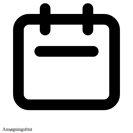
Ansøgningsfrist