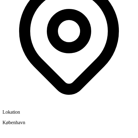
Lokation
København