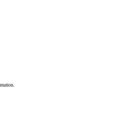
ntation.