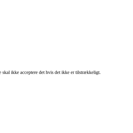
al ikke acceptere det hvis det ikke er tilstrækkeligt.