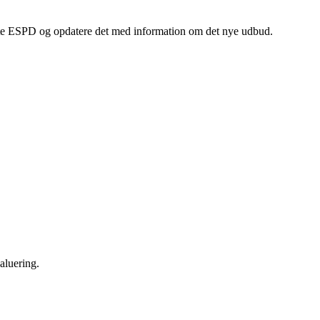
dste ESPD og opdatere det med information om det nye udbud.
aluering.