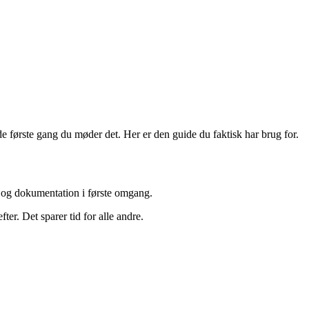
 første gang du møder det. Her er den guide du faktisk har brug for.
er og dokumentation i første omgang.
r. Det sparer tid for alle andre.